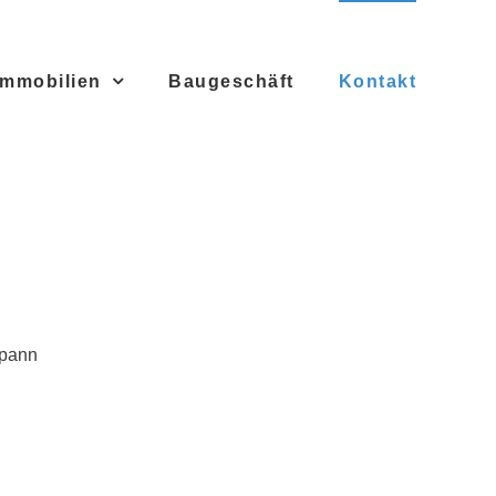
Immobilien
Baugeschäft
Kontakt
spann