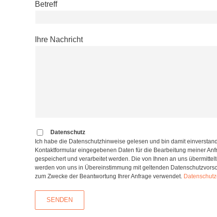
Betreff
Ihre Nachricht
Datenschutz
Ich habe die Datenschutzhinweise gelesen und bin damit einverstand
Kontaktformular eingegebenen Daten für die Bearbeitung meiner Anf
gespeichert und verarbeitet werden. Die von Ihnen an uns übermitt
werden von uns in Übereinstimmung mit geltenden Datenschutzvorschr
zum Zwecke der Beantwortung Ihrer Anfrage verwendet.
Datenschutz